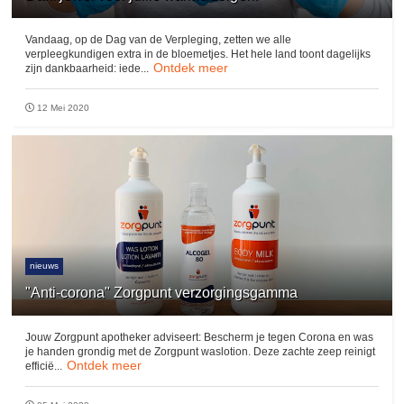
Vandaag, op de Dag van de Verpleging, zetten we alle
verpleegkundigen extra in de bloemetjes. Het hele land toont dagelijks
Ontdek meer
zijn dankbaarheid: iede...
12 Mei 2020
nieuws
"Anti-corona" Zorgpunt verzorgingsgamma
Jouw Zorgpunt apotheker adviseert: Bescherm je tegen Corona en was
je handen grondig met de Zorgpunt waslotion. Deze zachte zeep reinigt
Ontdek meer
efficië...