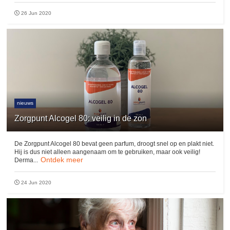
26 Jun 2020
nieuws
Zorgpunt Alcogel 80: veilig in de zon
De Zorgpunt Alcogel 80 bevat geen parfum, droogt snel op en plakt niet.
Hij is dus niet alleen aangenaam om te gebruiken, maar ook veilig!
Ontdek meer
Derma...
24 Jun 2020