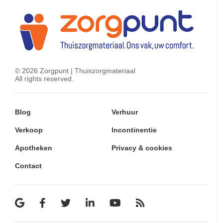
©
2026
Zorgpunt | Thuiszorgmateriaal
All rights reserved.
Blog
Verhuur
Verkoop
Incontinentie
Apotheken
Privacy & cookies
Contact